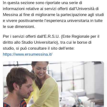
In questa sezione sono riportate una serie di
informazioni relative ai servizi offerti dall’Università di
Messina al fine di migliorarne la partecipazione agli studi
e vivere positivamente l’esperienza universitaria in tutte
le sue dimensioni.
Per i servizi offerti dall'E.R.S.U. (Ente Regionale per il
diritto allo Studio Universitario), tra cui le borse di
studio, si può consultare il sito dell’ente:
https://www.ersumessina.it/
Immagine