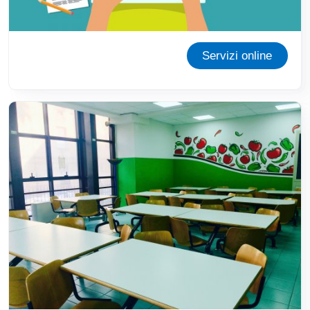
Servizi online
Immagine