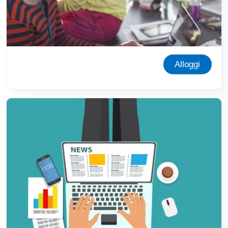
Alloggi
Immagine